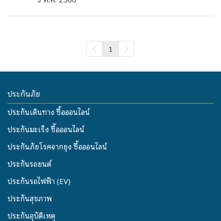
1
ประกันภัย
ประกันเดินทาง ซื้อออนไลน์
ประกันมะเร็ง ซื้อออนไลน์
ประกันภัยโรคจากยุง ซื้อออนไลน์
ประกันรถยนต์
ประกันรถไฟฟ้า (EV)
ประกันสุขภาพ
ประกันอุบัติเหตุ