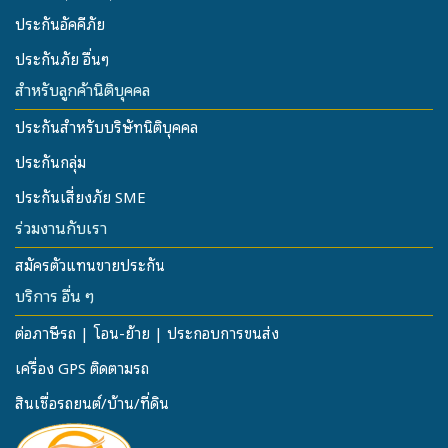
ประกันอัคคีภัย
ประกันภัย อื่นๆ
สำหรับลูกค้านิติบุคคล
ประกันสำหรับบริษัทนิติบุคคล
ประกันกลุ่ม
ประกันเสี่ยงภัย SME
ร่วมงานกับเรา
สมัครตัวแทนขายประกัน
บริการ อื่น ๆ
ต่อภาษีรถ | โอน-ย้าย | ประกอบการขนส่ง
เครื่อง GPS ติดตามรถ
สินเชื่อรถยนต์/บ้าน/ที่ดิน