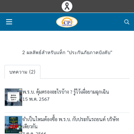
2 ผลลัพธ์สำหรับแท็ก "ประกันภัยภาคบังคับ"
บทความ (2)
พ.ร.บ. คุ้มครองอะไรบ้าง ? รู้ไว้เผื่อยามฉุกเฉิน
15 พ.ค. 2567
จำเป็นไหมต้องซื้อ พ.ร.บ. กับประกันรถยนต์ บริษัท
เดียวกัน
3 ต.ค. 2566