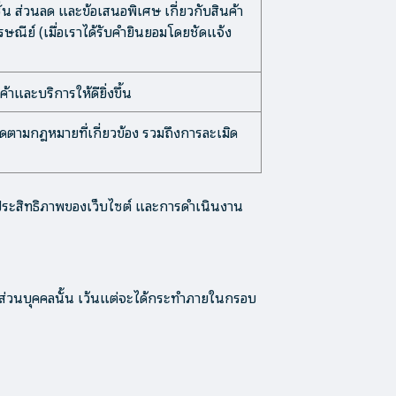
ั่น ส่วนลด และข้อเสนอพิเศษ เกี่ยวกับสินค้า
ษณีย์ (เมื่อเราได้รับคำยินยอมโดยชัดแจ้ง
าและบริการให้ดียิ่งขึ้น
ามกฎหมายที่เกี่ยวข้อง รวมถึงการละเมิด
ห์ประสิทธิภาพของเว็บไซต์ และการดำเนินงาน
ลส่วนบุคคลนั้น เว้นแต่จะได้กระทำภายในกรอบ