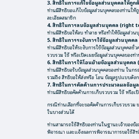
3. สิทธิในการแก้ไขข้อมูลส่วนบุคคลให้ถูกต
ท่านมีสิทธิขอแก้ไขข้อมูลส่วนบุคคลของท่านให้
ละเอียดสมาชิก
4. สิทธิในการลบข้อมูลส่วนบุคคล (right 
ท่านมีสิทธิขอให้ลบ ทำลาย หรือทำให้ข้อมูลส่วนบ
5. สิทธิในการระงับการใช้ข้อมูลส่วนบุคคล
ท่านมีสิทธิขอให้ระงับการใช้ข้อมูลส่วนบุคคลชั
รวบรวม ใช้ หรือเปิดเผยข้อมูลส่วนบุคคลของท่
6. สิทธิในการให้โอนย้ายข้อมูลส่วนบุคคล 
ท่านมีสิทธิขอรับข้อมูลส่วนบุคคลของท่าน ในกรณี
รวมถึง สิทธิขอให้ส่งหรือ โอน ข้อมูลรูปแบบดังกล
7. สิทธิในการคัดค้านการประมวลผลข้อมูล
ท่านมีสิทธิขอคัดค้านการเก็บรวบรวม ใช้ หรือเ
กรณีท่านเลือกที่จะขอคัดค้านการเก็บรวบรวม ขอ
ในบางส่วนได้
ท่านสามารถใช้สิทธิของท่านในฐานะเจ้าของข้
พิจารณา และแจ้งผลการพิจารณาการขอใช้สิทธิ ใ