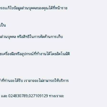
ารถแก้ไขข้อมูลส่วนบุคคลของคุณได้ที่หน้าราย
เป็น
ูลส่วนบุคคล หรือสิทธิในการคัดค้านการเก็บ
ยเครื่องมือหรืออุปกรณ์ที่ทำงานได้โดยอัตโนมัติ
าที่ท่านจะได้รับ เราอาจจะไม่สามารถให้บริการ
.com และ 024830789,027109129 ทางเราจะ