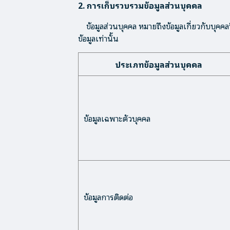
2. การเก็บรวบรวมข้อมูลส่วนบุคคล
ข้อมูลส่วนบุคคล หมายถึงข้อมูลเกี่ยวกับบุคคลซ
ข้อมูลเท่านั้น
ประเภทข้อมูลส่วนบุคคล
ข้อมูลเฉพาะตัวบุคคล
ข้อมูลการติดต่อ