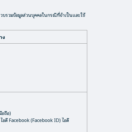
ด้รวบรวมข้อมูลส่วนบุคคลในกรณีที่จำเป็นและใช้
่าง
ือถือ)
ok ไอดี Facebook (Facebook ID) ไอดี