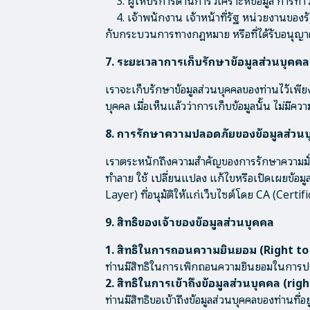
3. ผู้ให้บริการด้านการวิเคราะห์ข้อมูล การทำว
4. เจ้าพนักงาน เจ้าหน้าที่รัฐ หน่วยงานของรั
กับกระบวนการทางกฎหมาย หรือที่ได้รับอนุญาต
7. ระยะเวลาการเก็บรักษาข้อมูลส่วนบุคคล
เราจะเก็บรักษาข้อมูลส่วนบุคคลของท่านไว้เพีย
บุคคล เมื่อเห็นแล้วว่าการเก็บข้อมูลนั้น ไม่มีคว
8. การรักษาความปลอดภัยของข้อมูลส่วน
เราตระหนักถึงความสำคัญของการรักษาความมั่
ทำลาย ใช้ เปลี่ยนแปลง แก้ไขหรือเปิดเผยข้
Layer) ที่อนุมัติให้แก่เว็บไซต์โดย CA (Certif
9. สิทธิของเจ้าของข้อมูลส่วนบุคคล
1. สิทธิในการถอนความยินยอม (Right t
ท่านมีสิทธิในการเพิกถอนความยินยอมในการประม
2. สิทธิในการเข้าถึงข้อมูลส่วนบุคคล (rig
ท่านมีสิทธิขอเข้าถึงข้อมูลส่วนบุคคลของท่านที