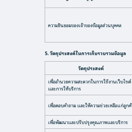
ความยินยอมของเจ้าของข้อมูลส่วนบุคคล
5. วัตถุประสงค์ในการเก็บรวบรวมข้อมูล
วัตถุประสงค์
เพื่ออำนวยความสะดวกในการใช้งานเว็บไซต์
และการให้บริการ
เพื่อตอบคำถาม และให้ความช่วยเหลือแก่ลูกค้
เพื่อพัฒนาและปรับปรุงคุณภาพและบริการ