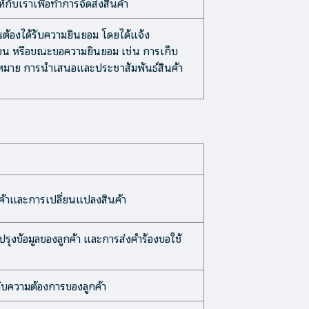
้กับเราเพื่อทำการจัดส่งสินค้า
็นต้องได้รับความยินยอม โดยได้แจ้ง
ก่อน หรือขณะขอความยินยอม เช่น การเก็บ
กฎหมาย การนำเสนอและประชาสัมพันธ์สินค้า
นค้าและการเปลี่ยนแปลงสินค้า
บปรุงข้อมูลของลูกค้า และการส่งคำร้องขอใช้
กับความต้องการของลูกค้า