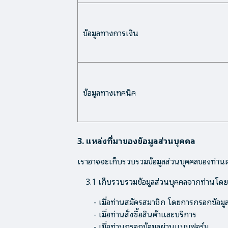
ข้อมูลทางการเงิน
ข้อมูลทางเทคนิค
3. แหล่งที่มาของข้อมูลส่วนบุคคล
เราอาจจะเก็บรวบรวมข้อมูลส่วนบุคคลของท่านผ่า
3.1 เก็บรวบรวมข้อมูลส่วนบุคคลจากท่านโด
- เมื่อท่านสมัครสมาชิก โดยการกรอกข้อมูลต่
- เมื่อท่านสั่งซื้อสินค้าและบริการ
- เมื่อท่านกรอกข้อมูลผ่านแบบฟอร์ม