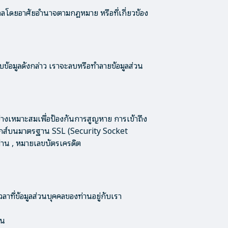
ุคคลโดยอาศัยอำนาจตามกฎหมาย หรือที่เกี่ยวข้อง
บข้อมูลดังกล่าว เราจะลบหรือทำลายข้อมูลส่วน
างเหมาะสมเพื่อป้องกันการสูญหาย การเข้าถึง
นิกส์บนมาตรฐาน SSL (Security Socket
สผ่าน , หมายเลขบัตรเครดิต
ที่ข้อมูลส่วนบุคคลของท่านอยู่กับเรา
าน