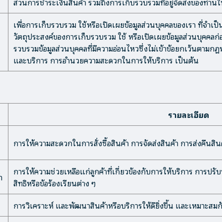
ส่วนการชำระเงินสินค้า รวมถึงการเก็บรวบรวมที่อยู่จัดส่งของท่านให
เพื่อการเก็บรวบรวม ใช้หรือเปิดเผยข้อมูลส่วนบุคคลของเรา ที่จำเป
วัตถุประสงค์ของการเก็บรวบรวม ใช้ หรือเปิดเผยข้อมูลส่วนบุคคล
รวบรวมข้อมูลส่วนบุคคลที่มีความอ่อนไหวซึ่งไม่เข้าข้อยกเว้นตาม
และบริการ การอำนวยความสะดวกในการให้บริการ เป็นต้น
รายละเอียด
การให้ความสะดวกในการสั่งซื้อสินค้า การจัดส่งสินค้า การส่งคืนสิ
การให้ความช่วยเหลือแก่ลูกค้าที่เกี่ยวข้องกับการให้บริการ การปรั
า
สิทธิหรือข้อร้องเรียนต่าง ๆ
การวิเคราะห์ และพัฒนาสินค้าหรือบริการให้ดียิ่งขึ้น และเหมาะสม