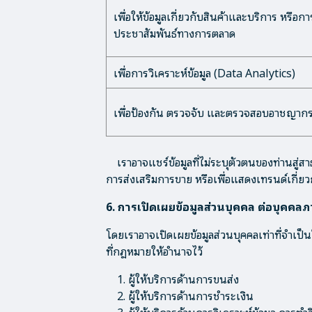
เพื่อให้ข้อมูลเกี่ยวกับสินค้าและบริการ หรือกา
ประชาสัมพันธ์ทางการตลาด
เพื่อการวิเคราะห์ข้อมูล (Data Analytics)
เพื่อป้องกัน ตรวจจับ และตรวจสอบอาชญาก
เราอาจแชร์ข้อมูลที่ไม่ระบุตัวตนของท่านสู่ส
การส่งเสริมการขาย หรือเพื่อแสดงเทรนด์เกี่ย
6. การเปิดเผยข้อมูลส่วนบุคคล ต่อบุคคล
โดยเราอาจเปิดเผยข้อมูลส่วนบุคคลเท่าที่จำเ
ที่กฎหมายให้อำนาจไว้
1. ผู้ให้บริการด้านการขนส่ง
2. ผู้ให้บริการด้านการชำระเงิน