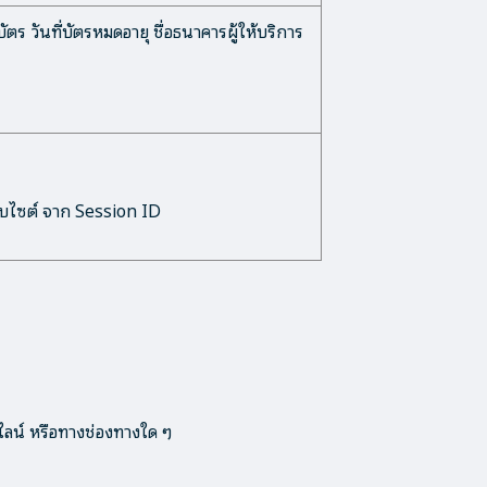
ร วันที่บัตรหมดอายุ ชื่อธนาคารผู้ให้บริการ
็บไซต์ จาก Session ID
ไลน์ หรือทางช่องทางใด ๆ