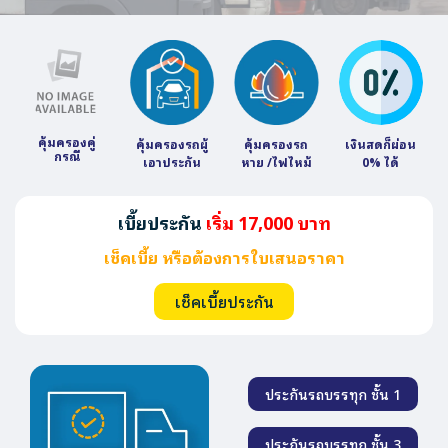
คุ้มครองคู่
คุ้มครองรถผู้
คุ้มครองรถ
เงินสดก็ผ่อน
กรณี
เอาประกัน
หาย /ไฟไหม้
0% ได้
เบี้ยประกัน
เริ่ม 17,000 บาท
เช็คเบี้ย หรือต้องการใบเสนอราคา
เช็คเบี้ยประกัน
ประกันรถบรรทุก ชั้น 1
ประกันรถบรรทุก ชั้น 3