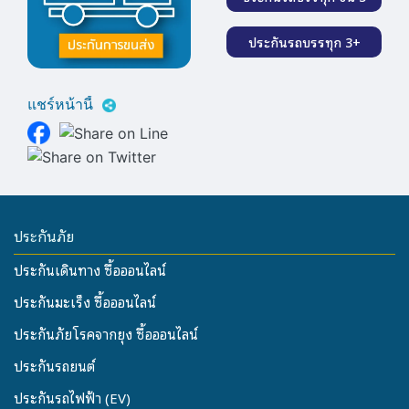
ประกันรถบรรทุก 3+
แชร์หน้านี้
ประกันภัย
ประกันเดินทาง ซื้อออนไลน์
ประกันมะเร็ง ซื้อออนไลน์
ประกันภัยโรคจากยุง ซื้อออนไลน์
ประกันรถยนต์
ประกันรถไฟฟ้า (EV)