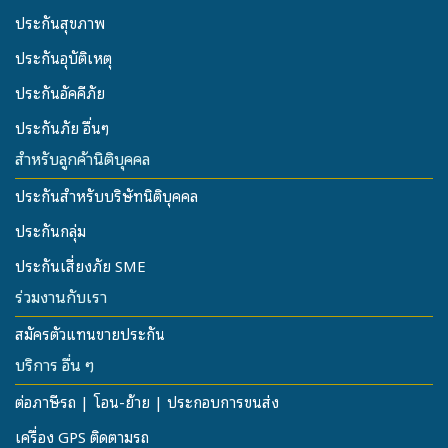
ประกันสุขภาพ
ประกันอุบัติเหตุ
ประกันอัคคีภัย
ประกันภัย อื่นๆ
สำหรับลูกค้านิติบุคคล
ประกันสำหรับบริษัทนิติบุคคล
ประกันกลุ่ม
ประกันเสี่ยงภัย SME
ร่วมงานกับเรา
สมัครตัวแทนขายประกัน
บริการ อื่น ๆ
ต่อภาษีรถ | โอน-ย้าย | ประกอบการขนส่ง
เครื่อง GPS ติดตามรถ