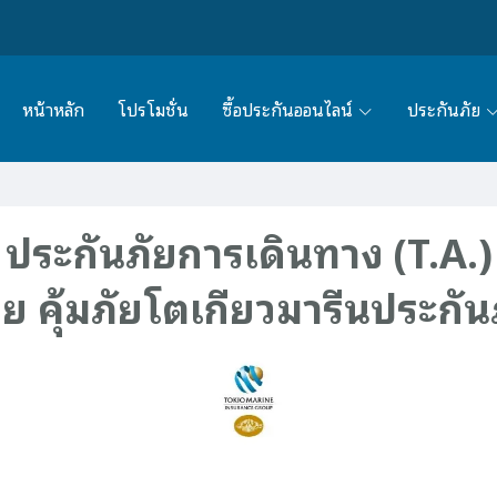
หน้าหลัก
โปรโมชั่น
ซื้อประกันออนไลน์
ประกันภัย
ประกันภัยการเดินทาง (T.A.)
ย คุ้มภัยโตเกียวมารีนประกัน