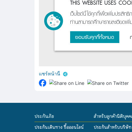
แชร์หน้านี้
ประกันภัย
สำหรับลูกค้านิติบุคค
ประกันเดินทาง ซื้อออนไลน์
ประกันสำหรับบริษัท