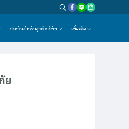
ประกันสำหรับลูกค้าบริษัท
เพิ่มเติม
ภัย