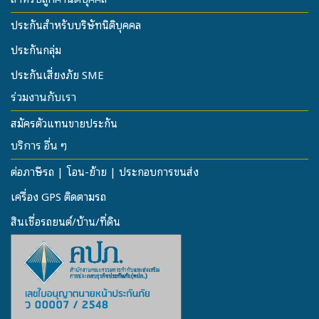
ประกันสำหรับบริษัทนิติบุคคล
ประกันกลุ่ม
ประกันเสี่ยงภัย SME
ร่วมงานกับเรา
สมัครตัวแทนขายประกัน
บริการ อื่น ๆ
ต่อภาษีรถ | โอน-ย้าย | ประกอบการขนส่ง
เครื่อง GPS ติดตามรถ
สินเชื่อรถยนต์/บ้าน/ที่ดิน