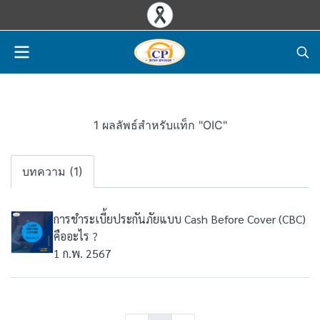
1 ผลลัพธ์สำหรับแท็ก "OIC"
บทความ (1)
การชำระเบี้ยประกันภัยแบบ Cash Before Cover (CBC)
คืออะไร ?
1 ก.พ. 2567