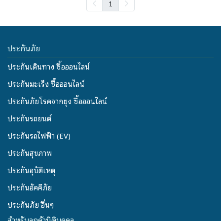
1
ประกันภัย
ประกันเดินทาง ซื้อออนไลน์
ประกันมะเร็ง ซื้อออนไลน์
ประกันภัยโรคจากยุง ซื้อออนไลน์
ประกันรถยนต์
ประกันรถไฟฟ้า (EV)
ประกันสุขภาพ
ประกันอุบัติเหตุ
ประกันอัคคีภัย
ประกันภัย อื่นๆ
สำหรับลูกค้านิติบุคคล