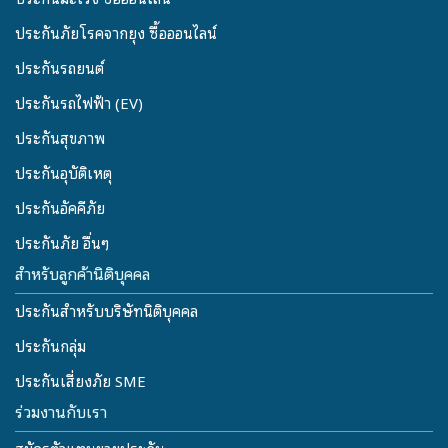
ประกันภัยโรคจากยุง ซื้อออนไลน์
ประกันรถยนต์
ประกันรถไฟฟ้า (EV)
ประกันสุขภาพ
ประกันอุบัติเหตุ
ประกันอัคคีภัย
ประกันภัย อื่นๆ
สำหรับลูกค้านิติบุคคล
ประกันสำหรับบริษัทนิติบุคคล
ประกันกลุ่ม
ประกันเสี่ยงภัย SME
ร่วมงานกับเรา