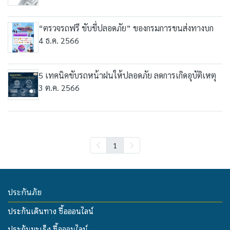
“ตรวจรถฟรี ขับขี่ปลอดภัย” ของกรมการขนส่งทางบก
4 ธ.ค. 2566
5 เทคนิคขับรถหน้าฝนให้ปลอดภัย ลดการเกิดอุบัติเหตุ
3 ต.ค. 2566
1
ประกันภัย
ประกันเดินทาง ซื้อออนไลน์
ประกันมะเร็ง ซื้อออนไลน์