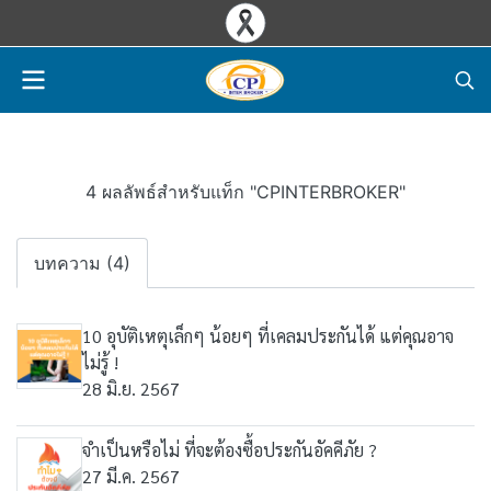
4 ผลลัพธ์สำหรับแท็ก "CPINTERBROKER"
บทความ (4)
10 อุบัติเหตุเล็กๆ น้อยๆ ที่เคลมประกันได้ แต่คุณอาจ
ไม่รู้ !
28 มิ.ย. 2567
จำเป็นหรือไม่ ที่จะต้องซื้อประกันอัคคีภัย ?
27 มี.ค. 2567