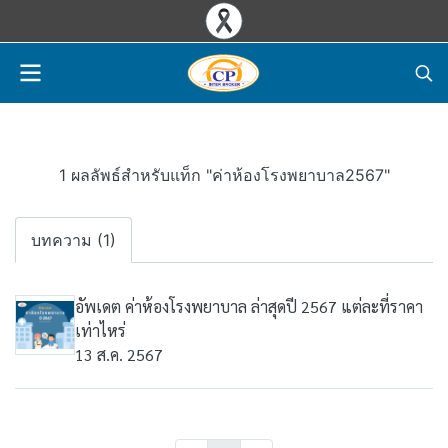
1 ผลลัพธ์สำหรับแท็ก "ค่าห้องโรงพยาบาล2567"
บทความ (1)
อัพเดต ค่าห้องโรงพยาบาล ล่าสุดปี 2567 แต่ละที่ราคา
เท่าไหร่
13 ส.ค. 2567