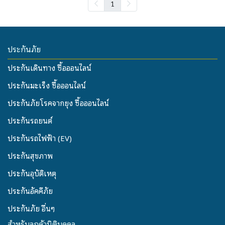
1
ประกันภัย
ประกันเดินทาง ซื้อออนไลน์
ประกันมะเร็ง ซื้อออนไลน์
ประกันภัยโรคจากยุง ซื้อออนไลน์
ประกันรถยนต์
ประกันรถไฟฟ้า (EV)
ประกันสุขภาพ
ประกันอุบัติเหตุ
ประกันอัคคีภัย
ประกันภัย อื่นๆ
สำหรับลูกค้านิติบุคคล