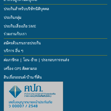
ประกันสำหรับบริษัทนิติบุคคล
ประกันกลุ่ม
ประกันเสี่ยงภัย SME
ร่วมงานกับเรา
สมัครตัวแทนขายประกัน
บริการ อื่น ๆ
ต่อภาษีรถ | โอน-ย้าย | ประกอบการขนส่ง
เครื่อง GPS ติดตามรถ
สินเชื่อรถยนต์/บ้าน/ที่ดิน