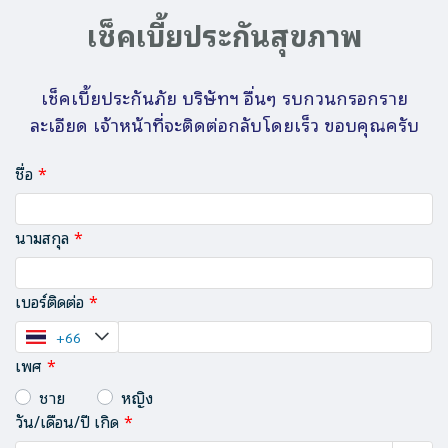
เช็คเบี้ยประกันสุขภาพ
เช็คเบี้ยประกันภัย บริษัทฯ อื่นๆ รบกวนกรอกราย
ละเอียด เจ้าหน้าที่จะติดต่อกลับโดยเร็ว ขอบคุณครับ
ชื่อ
นามสกุล
เบอร์ติดต่อ
เพศ
ชาย
หญิง
วัน/เดือน/ปี เกิด