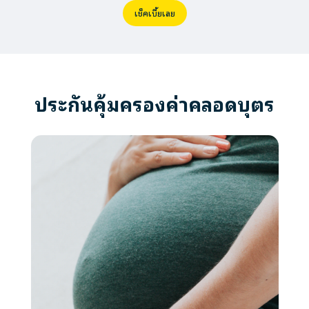
เช็คเบี้ยเลย
ประกันคุ้มครองค่าคลอดบุตร