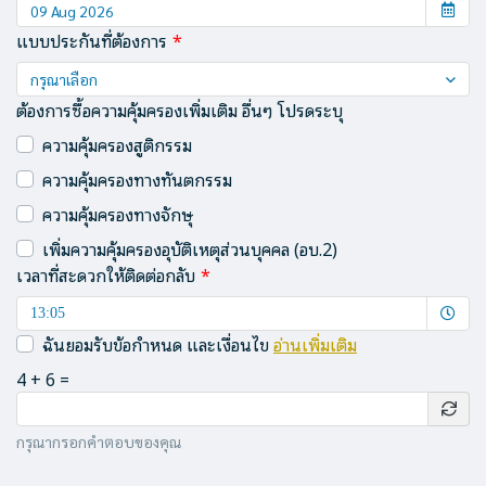
แบบประกันที่ต้องการ
กรุณาเลือก
ต้องการซื้อความคุ้มครองเพิ่มเติม อื่นๆ โปรดระบุ
ความคุ้มครองสูติกรรม
ความคุ้มครองทางทันตกรรม
ความคุ้มครองทางจักษุ
เพิ่มความคุ้มครองอุบัติเหตุส่วนบุคคล (อบ.2)
เวลาที่สะดวกให้ติดต่อกลับ
Selected time
13:05
ฉันยอมรับข้อกำหนด และเงื่อนไข
อ่านเพิ่มเติม
4
+
6
=
กรุณากรอกคำตอบของคุณ