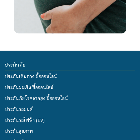
ประกันภัย
ประกันเดินทาง ซื้อออนไลน์
ประกันมะเร็ง ซื้อออนไลน์
ประกันภัยโรคจากยุง ซื้อออนไลน์
ประกันรถยนต์
ประกันรถไฟฟ้า (EV)
ประกันสุขภาพ