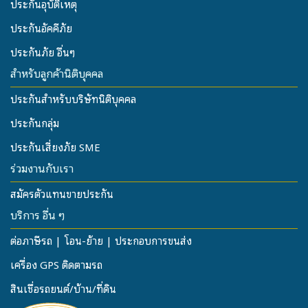
ประกันอุบัติเหตุ
ประกันอัคคีภัย
ประกันภัย อื่นๆ
สำหรับลูกค้านิติบุคคล
ประกันสำหรับบริษัทนิติบุคคล
ประกันกลุ่ม
ประกันเสี่ยงภัย SME
ร่วมงานกับเรา
สมัครตัวแทนขายประกัน
บริการ อื่น ๆ
ต่อภาษีรถ | โอน-ย้าย | ประกอบการขนส่ง
เครื่อง GPS ติดตามรถ
สินเชื่อรถยนต์/บ้าน/ที่ดิน