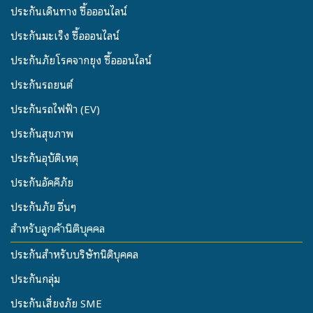
ประกันเดินทาง ซื้อออนไลน์
ประกันมะเร็ง ซื้อออนไลน์
ประกันภัยโรคจากยุง ซื้อออนไลน์
ประกันรถยนต์
ประกันรถไฟฟ้า (EV)
ประกันสุขภาพ
ประกันอุบัติเหตุ
ประกันอัคคีภัย
ประกันภัย อื่นๆ
สำหรับลูกค้านิติบุคคล
ประกันสำหรับบริษัทนิติบุคคล
ประกันกลุ่ม
ประกันเสี่ยงภัย SME