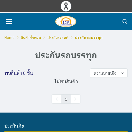
Home
สินค้าทั้งหมด
ประกันรถยนต์
ประกันรถบรรทุก
ประกันรถบรรทุก
พบสินค้า 0 ชิ้น
ความน่าสนใจ
ไม่พบสินค้า
1
ประกันภัย