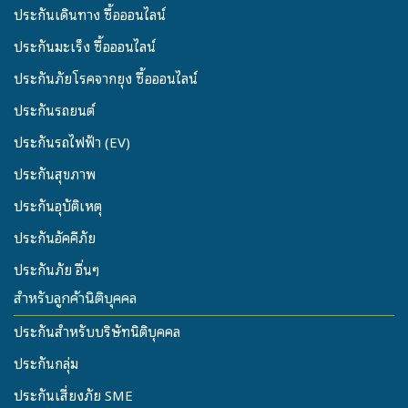
ประกันเดินทาง ซื้อออนไลน์
ประกันมะเร็ง ซื้อออนไลน์
ประกันภัยโรคจากยุง ซื้อออนไลน์
ประกันรถยนต์
ประกันรถไฟฟ้า (EV)
ประกันสุขภาพ
ประกันอุบัติเหตุ
ประกันอัคคีภัย
ประกันภัย อื่นๆ
สำหรับลูกค้านิติบุคคล
ประกันสำหรับบริษัทนิติบุคคล
ประกันกลุ่ม
ประกันเสี่ยงภัย SME