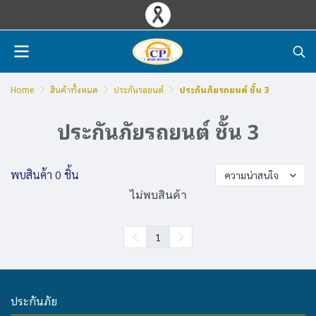
Home
สินค้าทั้งหมด
ประกันรถยนต์
ประกันภัยรถยนต์ ชั้น 3
ประกันภัยรถยนต์ ชั้น 3
พบสินค้า 0 ชิ้น
ความน่าสนใจ
ไม่พบสินค้า
1
ประกันภัย